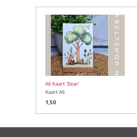
A6 Kaart 'Bear'
Kaart A6
1,50