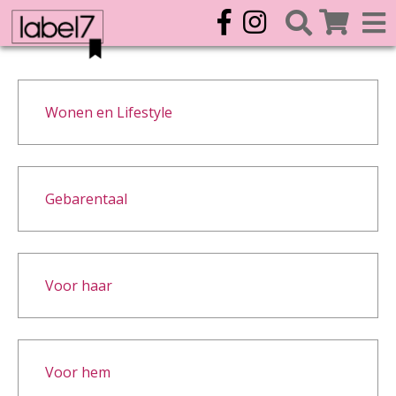
Wonen en Lifestyle
Gebarentaal
Voor haar
Voor hem