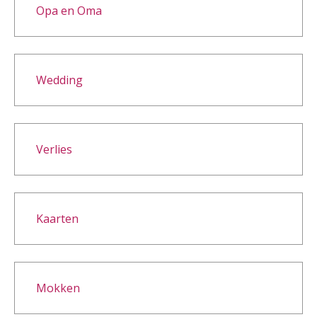
Opa en Oma
Wedding
Verlies
Kaarten
Mokken