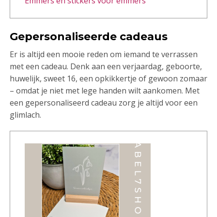
Emmers en stickers voor emmers
Gepersonaliseerde cadeaus
Er is altijd een mooie reden om iemand te verrassen
met een cadeau. Denk aan een verjaardag, geboorte,
huwelijk, sweet 16, een opkikkertje of gewoon zomaar
– omdat je niet met lege handen wilt aankomen. Met
een gepersonaliseerd cadeau zorg je altijd voor een
glimlach.