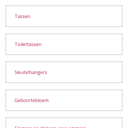
Tassen
Toilettassen
Sleutelhangers
Geboortebloem