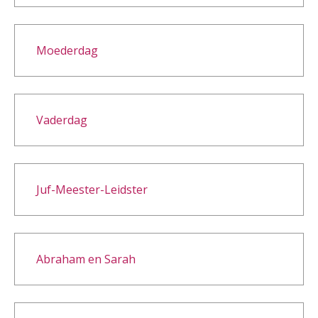
Moederdag
Vaderdag
Juf-Meester-Leidster
Abraham en Sarah