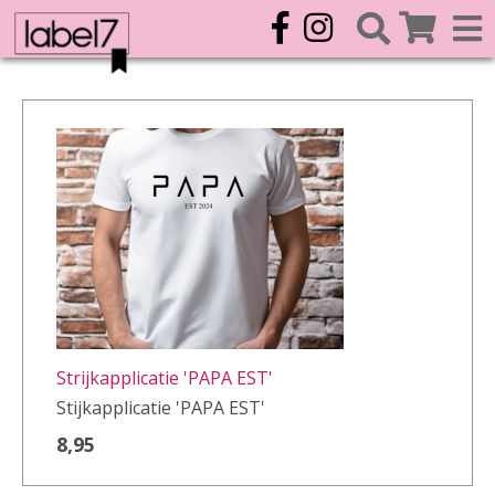
Strijkapplicatie 'PAPA EST'
Stijkapplicatie 'PAPA EST'
8,95