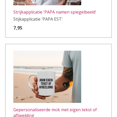
Strijkapplicatie 'PAPA namen spiegelbeeld'
Stijkapplicatie 'PAPA EST'
7,95
Gepersonaliseerde mok met eigen tekst of
afbeelding