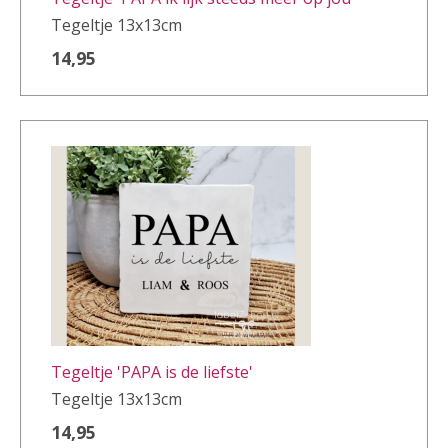
Tegeltje 13x13cm
14,95
Tegeltje 'PAPA is de liefste'
Tegeltje 13x13cm
14,95