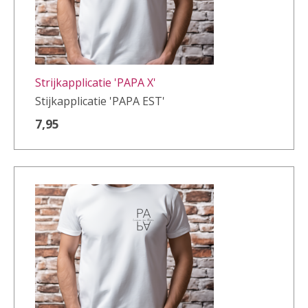
Strijkapplicatie 'PAPA X'
Stijkapplicatie 'PAPA EST'
7,95