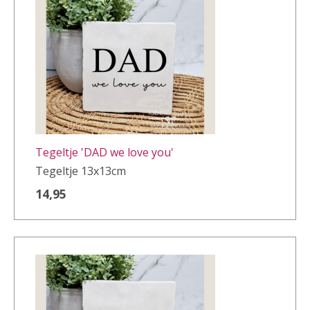
Tegeltje 'DAD we love you'
Tegeltje 13x13cm
14,95