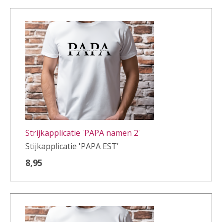
Strijkapplicatie 'PAPA namen 2'
Stijkapplicatie 'PAPA EST'
8,95