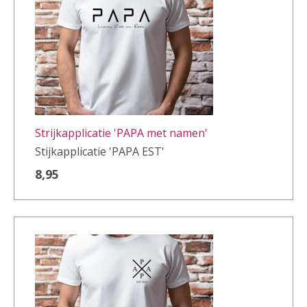
Strijkapplicatie 'PAPA met namen'
Stijkapplicatie 'PAPA EST'
8,95