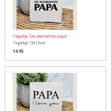
Tegeltje 'De allerliefste papa'
Tegeltje 13x13cm
14,95