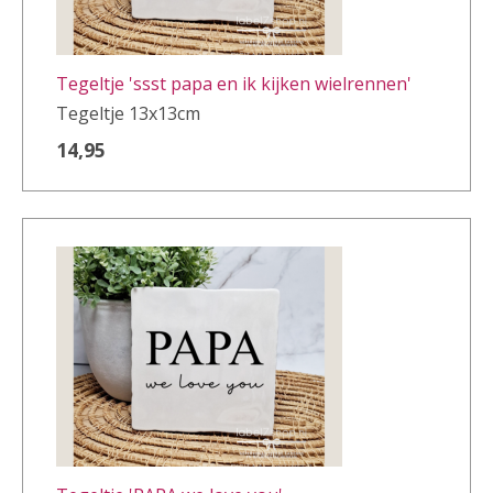
Tegeltje 'ssst papa en ik kijken wielrennen'
Tegeltje 13x13cm
14,95