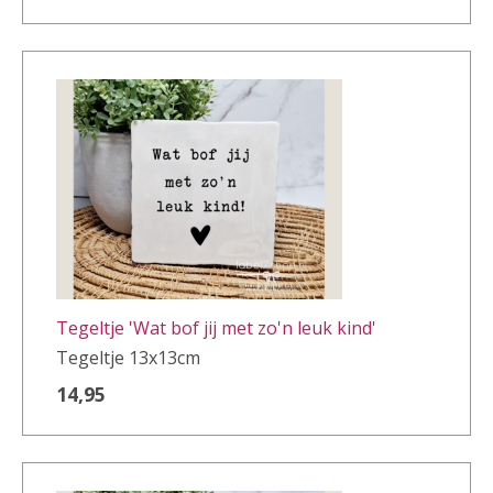
Tegeltje 'Wat bof jij met zo'n leuk kind'
Tegeltje 13x13cm
14,95