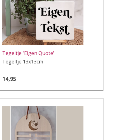
Tegeltje 'Eigen Quote'
Tegeltje 13x13cm
14,95