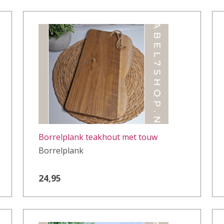
Borrelplank teakhout met touw
Borrelplank
24,95