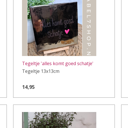
Tegeltje 'alles komt goed schatje'
Tegeltje 13x13cm
14,95