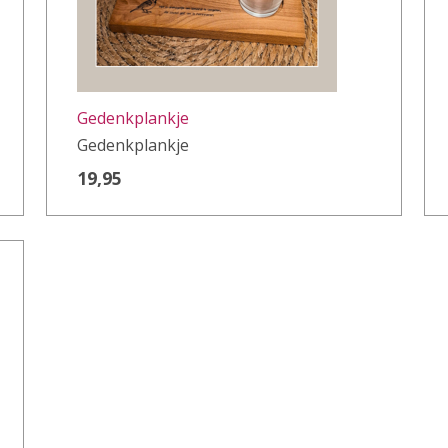
Gedenkplankje
Gedenkplankje
19,95