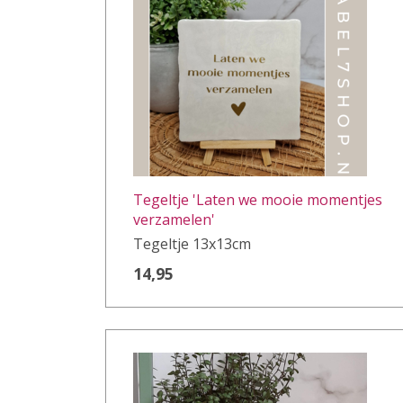
Tegeltje 'Laten we mooie momentjes
verzamelen'
Tegeltje 13x13cm
14,95