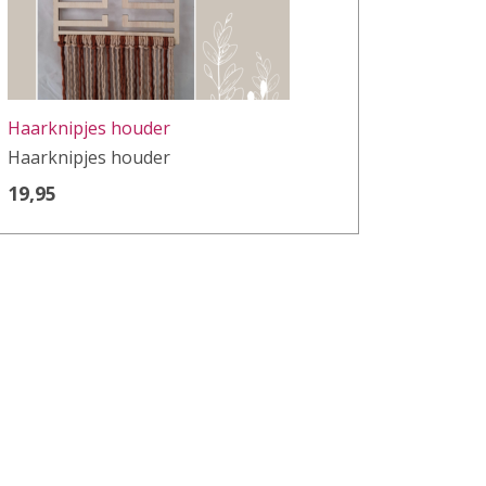
Haarknipjes houder
Haarknipjes houder
19,95