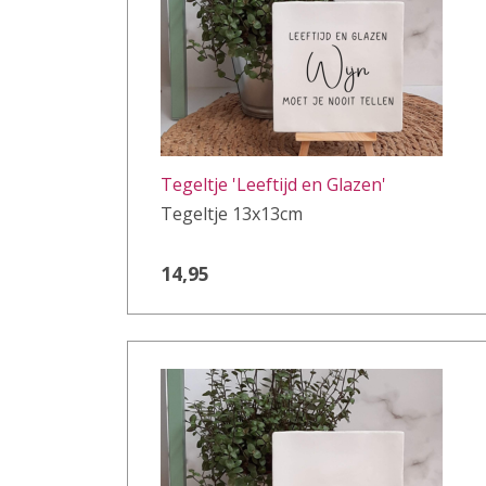
Tegeltje 'Leeftijd en Glazen'
Tegeltje 13x13cm
14,95