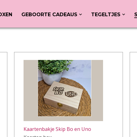
OXEN
GEBOORTE CADEAUS
TEGELTJES
Kaartenbakje Skip Bo en Uno