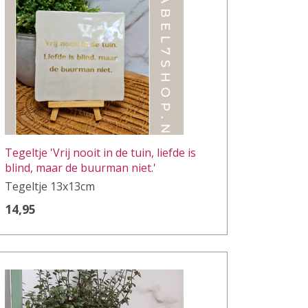
Tegeltje 'Vrij nooit in de tuin, liefde is
blind, maar de buurman niet.'
Tegeltje 13x13cm
14,95