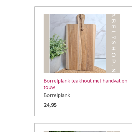
Borrelplank teakhout met handvat en
touw
Borrelplank
24,95