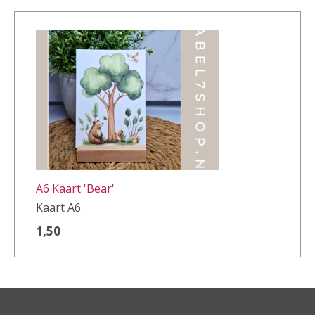
A6 Kaart 'Bear'
Kaart A6
1,50