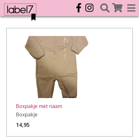
Boxpakje met naam
Boxpakje
14,95