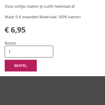
Deze slofjes maken je outfit helemaal af.
Maat: 0-6 maanden Materiaal: 100% katoen
€
6,95
Bestel:
BESTEL