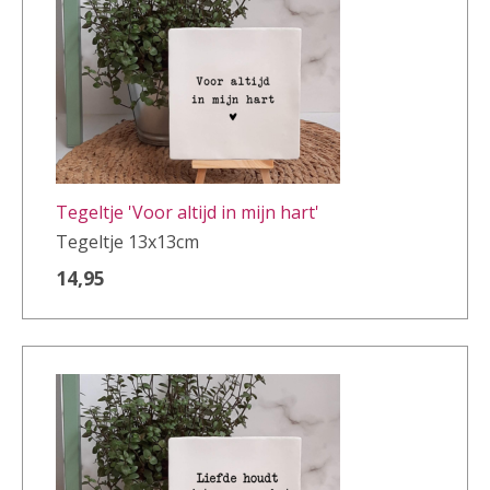
Tegeltje 'Voor altijd in mijn hart'
Tegeltje 13x13cm
14,95