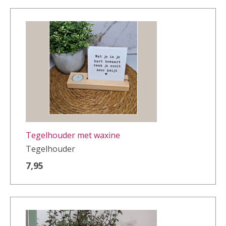
Tegelhouder met waxine
Tegelhouder
7,95