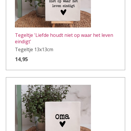
Tegeltje 'Liefde houdt niet op waar het leven
eindigt'
Tegeltje 13x13cm
14,95