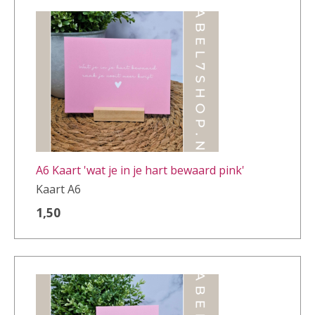
A6 Kaart 'wat je in je hart bewaard pink'
Kaart A6
1,50