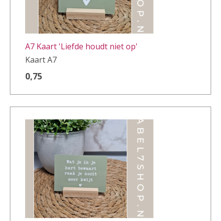
A7 Kaart 'Liefde houdt niet op'
Kaart A7
0,75