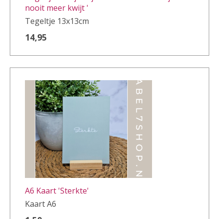
nooit meer kwijt '
Tegeltje 13x13cm
14,95
A6 Kaart 'Sterkte'
Kaart A6