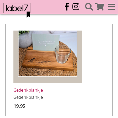
Gedenkplankje
Gedenkplankje
19,95