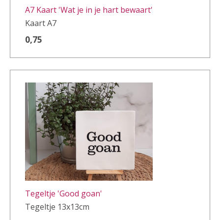
A7 Kaart 'Wat je in je hart bewaart'
Kaart A7
0,75
Tegeltje 'Good goan'
Tegeltje 13x13cm