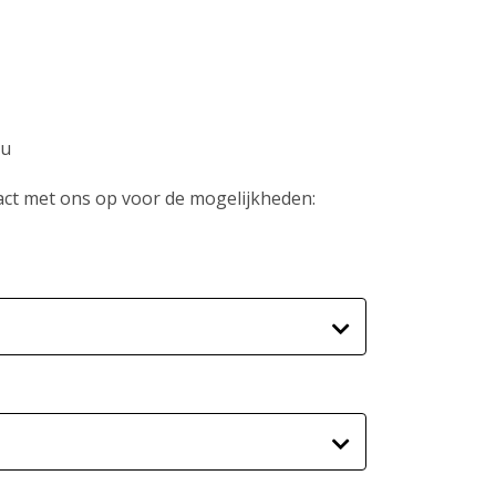
au
ntact met ons op voor de mogelijkheden: