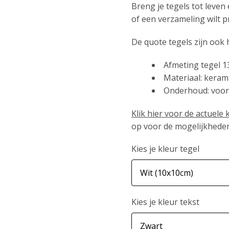
Breng je tegels tot leven 
of een verzameling wilt p
De quote tegels zijn ook
Afmeting tegel 
Materiaal: keram
Onderhoud: voor
Klik hier voor de actuele
op voor de mogelijkhede
Kies je kleur tegel
Kies je kleur tekst