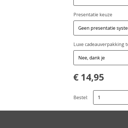
Presentatie keuze
Luxe cadeauverpakking 
€
14,95
Bestel: