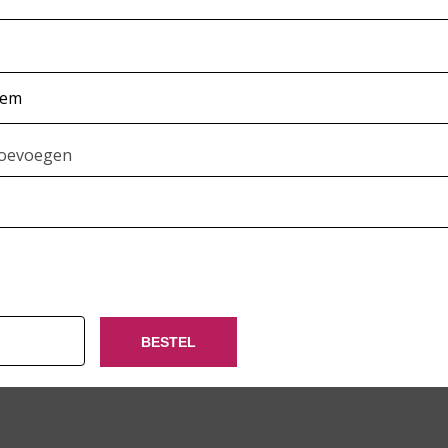
toevoegen
BESTEL