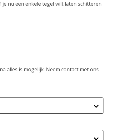
 je nu een enkele tegel wilt laten schitteren
jna alles is mogelijk. Neem contact met ons