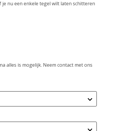
 je nu een enkele tegel wilt laten schitteren
jna alles is mogelijk. Neem contact met ons