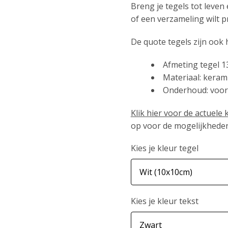
Breng je tegels tot leven 
of een verzameling wilt p
De quote tegels zijn ook
Afmeting tegel 
Materiaal: keram
Onderhoud: voor
Klik hier voor de actuele
op voor de mogelijkhede
Kies je kleur tegel
Kies je kleur tekst