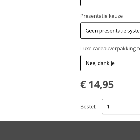
Presentatie keuze
Luxe cadeauverpakking 
€
14,95
Bestel: