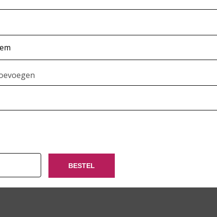
toevoegen
BESTEL