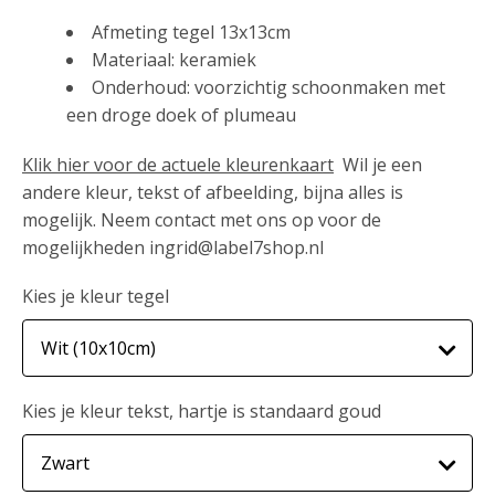
Afmeting tegel 13x13cm
Materiaal: keramiek
Onderhoud: voorzichtig schoonmaken met
een droge doek of plumeau
Klik hier voor de actuele kleurenkaart
Wil je een
andere kleur, tekst of afbeelding, bijna alles is
mogelijk. Neem contact met ons op voor de
mogelijkheden ingrid@label7shop.nl
Kies je kleur tegel
Kies je kleur tekst, hartje is standaard goud