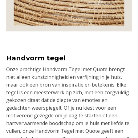
Handvorm tegel
Onze prachtige Handvorm Tegel met Quote brengt
niet alleen kunstzinnigheid en verfijning in je huis,
maar ook een bron van inspiratie en betekenis. Elke
tegel is een meesterwerk op zich, met een zorgvuldig
gekozen citaat dat de diepte van emoties en
gedachten weerspiegelt. Of je nu kiest voor een
motiverend gezegde om je dag te starten of een
hartverwarmende boodschap om je huis met liefde te
vullen, onze Handvorm Tegel met Quote geeft een