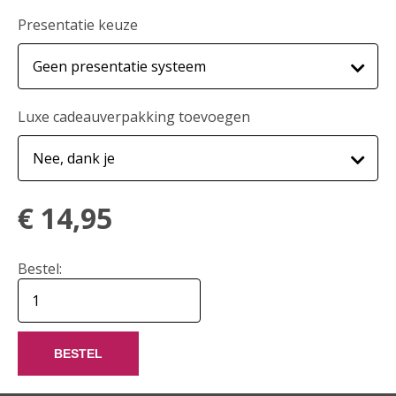
Presentatie keuze
Luxe cadeauverpakking toevoegen
€
14,95
Bestel:
BESTEL