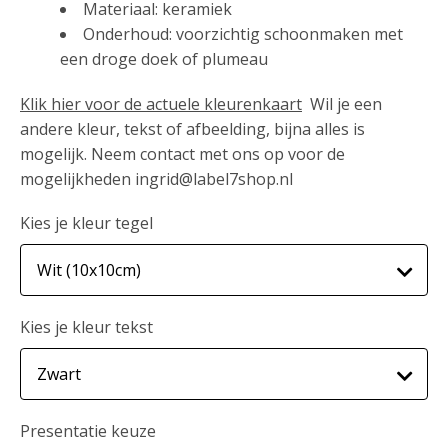
Materiaal: keramiek
Onderhoud: voorzichtig schoonmaken met
een droge doek of plumeau
Klik hier voor de actuele kleurenkaart
Wil je een
andere kleur, tekst of afbeelding, bijna alles is
mogelijk. Neem contact met ons op voor de
mogelijkheden ingrid@label7shop.nl
Kies je kleur tegel
Kies je kleur tekst
Presentatie keuze