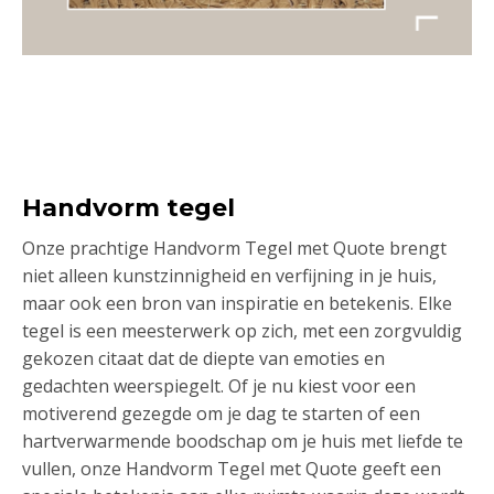
Handvorm tegel
Onze prachtige Handvorm Tegel met Quote brengt
niet alleen kunstzinnigheid en verfijning in je huis,
maar ook een bron van inspiratie en betekenis. Elke
tegel is een meesterwerk op zich, met een zorgvuldig
gekozen citaat dat de diepte van emoties en
gedachten weerspiegelt. Of je nu kiest voor een
motiverend gezegde om je dag te starten of een
hartverwarmende boodschap om je huis met liefde te
vullen, onze Handvorm Tegel met Quote geeft een