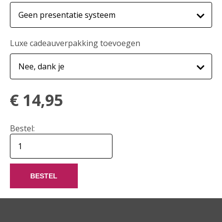
Luxe cadeauverpakking toevoegen
€
14,95
Bestel:
BESTEL