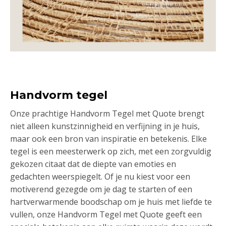
Handvorm tegel
Onze prachtige Handvorm Tegel met Quote brengt
niet alleen kunstzinnigheid en verfijning in je huis,
maar ook een bron van inspiratie en betekenis. Elke
tegel is een meesterwerk op zich, met een zorgvuldig
gekozen citaat dat de diepte van emoties en
gedachten weerspiegelt. Of je nu kiest voor een
motiverend gezegde om je dag te starten of een
hartverwarmende boodschap om je huis met liefde te
vullen, onze Handvorm Tegel met Quote geeft een