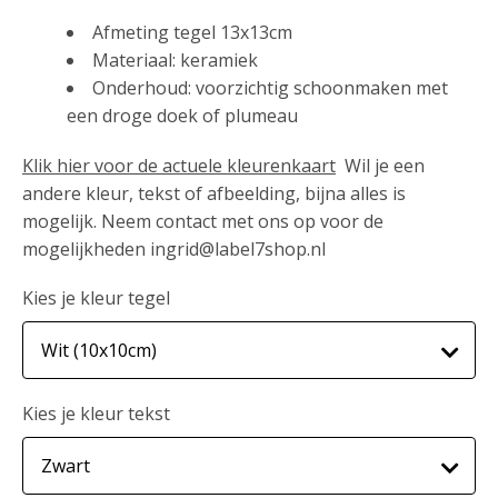
Afmeting tegel 13x13cm
Materiaal: keramiek
Onderhoud: voorzichtig schoonmaken met
een droge doek of plumeau
Klik hier voor de actuele kleurenkaart
Wil je een
andere kleur, tekst of afbeelding, bijna alles is
mogelijk. Neem contact met ons op voor de
mogelijkheden ingrid@label7shop.nl
Kies je kleur tegel
Kies je kleur tekst