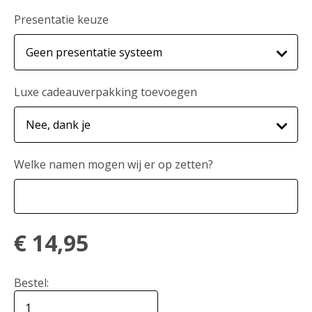
Presentatie keuze
Luxe cadeauverpakking toevoegen
Welke namen mogen wij er op zetten?
€
14,95
Bestel: