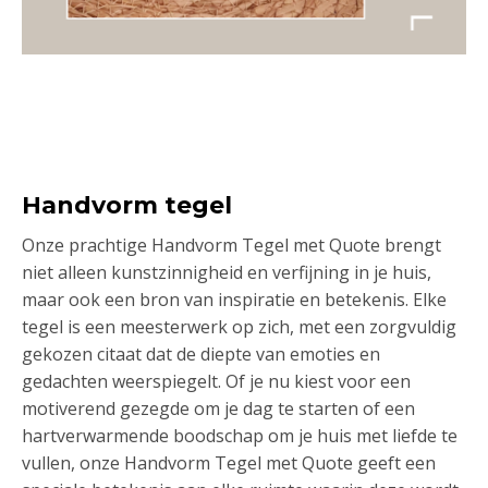
Handvorm tegel
Onze prachtige Handvorm Tegel met Quote brengt
niet alleen kunstzinnigheid en verfijning in je huis,
maar ook een bron van inspiratie en betekenis. Elke
tegel is een meesterwerk op zich, met een zorgvuldig
gekozen citaat dat de diepte van emoties en
gedachten weerspiegelt. Of je nu kiest voor een
motiverend gezegde om je dag te starten of een
hartverwarmende boodschap om je huis met liefde te
vullen, onze Handvorm Tegel met Quote geeft een