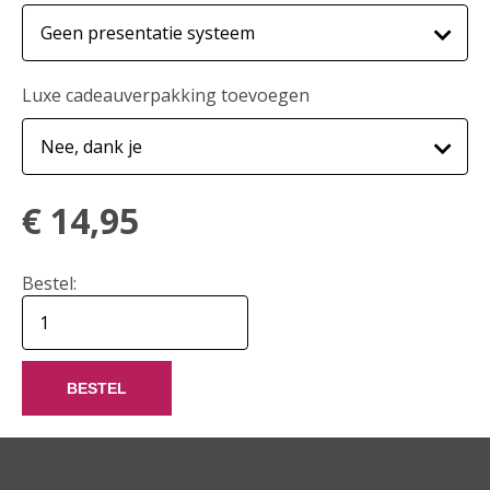
Luxe cadeauverpakking toevoegen
€
14,95
Bestel:
BESTEL