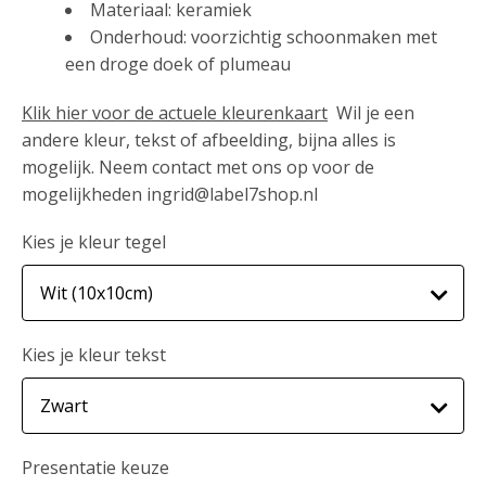
Materiaal: keramiek
Onderhoud: voorzichtig schoonmaken met
een droge doek of plumeau
Klik hier voor de actuele kleurenkaart
Wil je een
andere kleur, tekst of afbeelding, bijna alles is
mogelijk. Neem contact met ons op voor de
mogelijkheden ingrid@label7shop.nl
Kies je kleur tegel
Kies je kleur tekst
Presentatie keuze