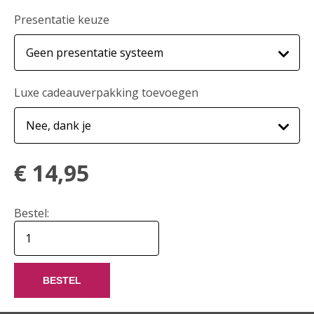
Presentatie keuze
Luxe cadeauverpakking toevoegen
€
14,95
Bestel:
BESTEL