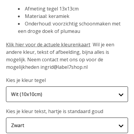
Afmeting tegel 13x13cm
Materiaal: keramiek
Onderhoud: voorzichtig schoonmaken met
een droge doek of plumeau
Klik hier voor de actuele kleurenkaart
Wil je een
andere kleur, tekst of afbeelding, bijna alles is
mogelijk. Neem contact met ons op voor de
mogelijkheden ingrid@label7shop.nl
Kies je kleur tegel
Kies je kleur tekst, hartje is standaard goud