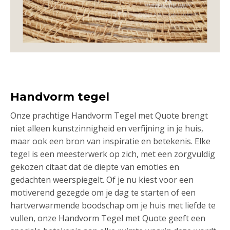
Handvorm tegel
Onze prachtige Handvorm Tegel met Quote brengt
niet alleen kunstzinnigheid en verfijning in je huis,
maar ook een bron van inspiratie en betekenis. Elke
tegel is een meesterwerk op zich, met een zorgvuldig
gekozen citaat dat de diepte van emoties en
gedachten weerspiegelt. Of je nu kiest voor een
motiverend gezegde om je dag te starten of een
hartverwarmende boodschap om je huis met liefde te
vullen, onze Handvorm Tegel met Quote geeft een