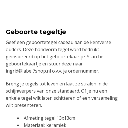
Geboorte tegeltje
Geef een geboortetegel cadeau aan de kersverse
ouders. Deze handvorm tegel word bedrukt
geïnspireerd op het geboortekaartje. Scan het
geboortekaartje en stuur deze naar
ingrid@label7shop.nl o.v.v. je ordernummer.
Breng je tegels tot leven en laat ze stralen in de
schijnwerpers van onze standaard. Of je nu een
enkele tegel wilt laten schitteren of een verzameling
wilt presenteren.
Afmeting tegel 13x13cm
Materiaal: keramiek