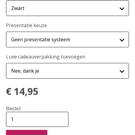
Presentatie keuze
Luxe cadeauverpakking toevoegen
€
14,95
Bestel: