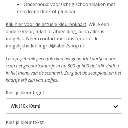
Onderhoud: voorzichtig schoonmaken met
een droge doek of plumeau
Klik hier voor de actuele kleurenkaart
Wil je een
andere kleur, tekst of afbeelding, bijna alles is
mogelijk. Neem contact met ons op voor de
mogelijkheden ingrid@label7shop.nl
Let op, gebruik geen foto van het geboortekaartje maar
scan het geboortekaartje in op 300 of 600 dpi (dit vindt u
in het menu van de scanner). Zorg dat de scanplaat en het
kaartje vrij zijn van stofjes.
Kies je kleur tegel
Kies je kleur tekst