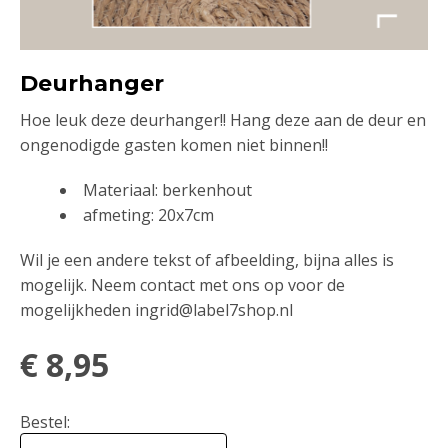
Deurhanger
Hoe leuk deze deurhanger!! Hang deze aan de deur en
ongenodigde gasten komen niet binnen!!
Materiaal: berkenhout
afmeting: 20x7cm
Wil je een andere tekst of afbeelding, bijna alles is
mogelijk. Neem contact met ons op voor de
mogelijkheden ingrid@label7shop.nl
€
8,95
Bestel: