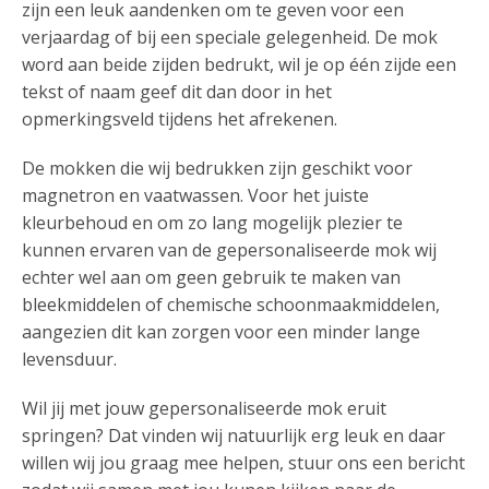
zijn een leuk aandenken om te geven voor een
verjaardag of bij een speciale gelegenheid. De mok
word aan beide zijden bedrukt, wil je op één zijde een
tekst of naam geef dit dan door in het
opmerkingsveld tijdens het afrekenen.
De mokken die wij bedrukken zijn geschikt voor
magnetron en vaatwassen. Voor het juiste
kleurbehoud en om zo lang mogelijk plezier te
kunnen ervaren van de gepersonaliseerde mok wij
echter wel aan om geen gebruik te maken van
bleekmiddelen of chemische schoonmaakmiddelen,
aangezien dit kan zorgen voor een minder lange
levensduur.
Wil jij met jouw gepersonaliseerde mok eruit
springen? Dat vinden wij natuurlijk erg leuk en daar
willen wij jou graag mee helpen, stuur ons een bericht