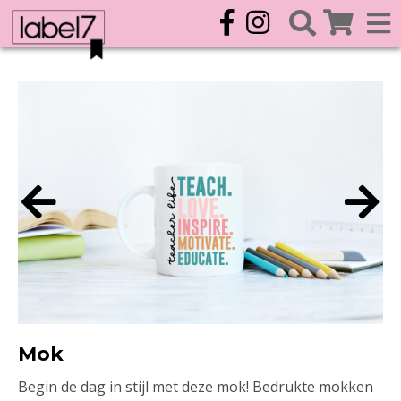
Mok
Begin de dag in stijl met deze mok! Bedrukte mokken