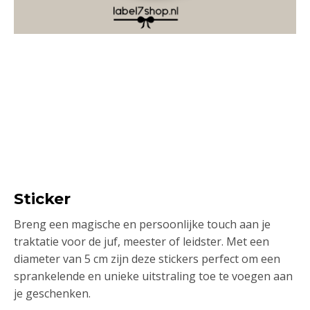
Sticker
Breng een magische en persoonlijke touch aan je
traktatie voor de juf, meester of leidster. Met een
diameter van 5 cm zijn deze stickers perfect om een
sprankelende en unieke uitstraling toe te voegen aan
je geschenken.