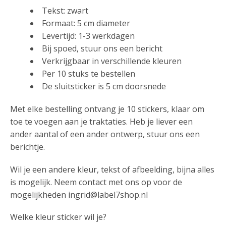
Tekst: zwart
Formaat: 5 cm diameter
Levertijd: 1-3 werkdagen
Bij spoed, stuur ons een bericht
Verkrijgbaar in verschillende kleuren
Per 10 stuks te bestellen
De sluitsticker is 5 cm doorsnede
Met elke bestelling ontvang je 10 stickers, klaar om
toe te voegen aan je traktaties. Heb je liever een
ander aantal of een ander ontwerp, stuur ons een
berichtje.
Wil je een andere kleur, tekst of afbeelding, bijna alles
is mogelijk. Neem contact met ons op voor de
mogelijkheden ingrid@label7shop.nl
Welke kleur sticker wil je?