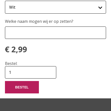
Welke naam mogen wij er op zetten?
€
2,99
Bestel:
BESTEL