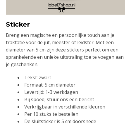
Sticker
Breng een magische en persoonlijke touch aan je
traktatie voor de juf, meester of leidster. Met een
diameter van 5 cm zijn deze stickers perfect om een
sprankelende en unieke uitstraling toe te voegen aan
je geschenken.
Tekst: zwart
Formaat: 5 cm diameter
Levertijd: 1-3 werkdagen
Bij spoed, stuur ons een bericht
Verkrijgbaar in verschillende kleuren
Per 10 stuks te bestellen
De sluitsticker is 5 cm doorsnede