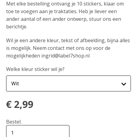
Met elke bestelling ontvang je 10 stickers, klaar om
toe te voegen aan je traktaties. Heb je liever een
ander aantal of een ander ontwerp, stuur ons een
berichtje.
Wil je een andere kleur, tekst of afbeelding, bijna alles
is mogelijk. Neem contact met ons op voor de
mogelijkheden ingrid@label7shop.nl
Welke kleur sticker wil je?
€
2,99
Bestel: