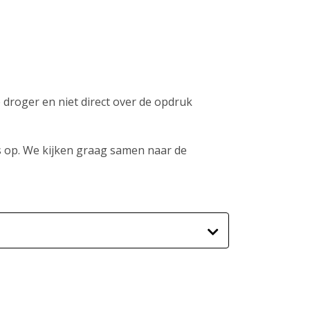
droger en niet direct over de opdruk
 op. We kijken graag samen naar de