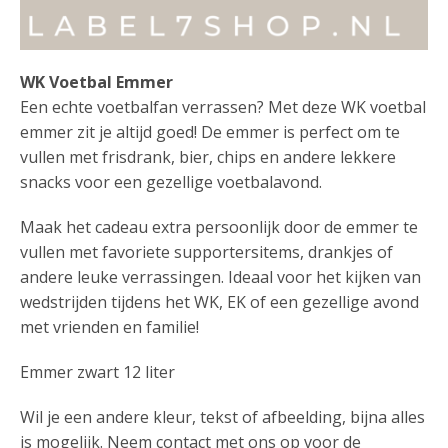
WK Voetbal Emmer
Een echte voetbalfan verrassen? Met deze WK voetbal
emmer zit je altijd goed! De emmer is perfect om te
vullen met frisdrank, bier, chips en andere lekkere
snacks voor een gezellige voetbalavond.
Maak het cadeau extra persoonlijk door de emmer te
vullen met favoriete supportersitems, drankjes of
andere leuke verrassingen. Ideaal voor het kijken van
wedstrijden tijdens het WK, EK of een gezellige avond
met vrienden en familie!
Emmer zwart 12 liter
Wil je een andere kleur, tekst of afbeelding, bijna alles
is mogelijk. Neem contact met ons op voor de