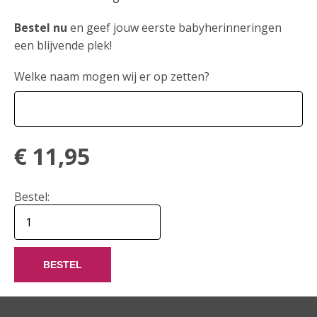
Bestel nu
en geef jouw eerste babyherinneringen
een blijvende plek!
Welke naam mogen wij er op zetten?
€
11,95
Bestel:
BESTEL