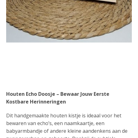
Houten Echo Doosje – Bewaar Jouw Eerste
Kostbare Herinneringen
Dit handgemaakte houten kistje is ideaal voor het
bewaren van echo’s, een naamkaartje, een
babyarmbandje of andere kleine aandenkens aan de