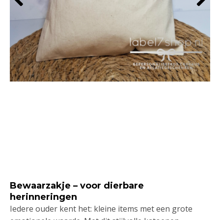
Bewaarzakje – voor dierbare
herinneringen
Iedere ouder kent het: kleine items met een grote