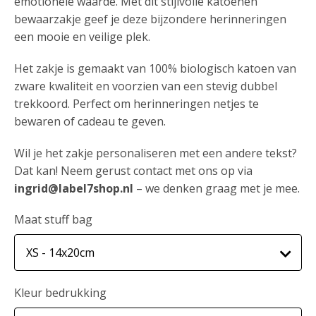
emotionele waarde. Met dit stijlvolle katoenen
bewaarzakje geef je deze bijzondere herinneringen
een mooie en veilige plek.
Het zakje is gemaakt van 100% biologisch katoen van
zware kwaliteit en voorzien van een stevig dubbel
trekkoord. Perfect om herinneringen netjes te
bewaren of cadeau te geven.
Wil je het zakje personaliseren met een andere tekst?
Dat kan! Neem gerust contact met ons op via
ingrid@label7shop.nl
– we denken graag met je mee.
Maat stuff bag
Kleur bedrukking