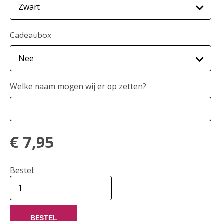
Cadeaubox
Welke naam mogen wij er op zetten?
€
7,95
Bestel:
BESTEL