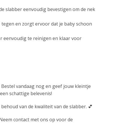
e de slabber eenvoudig bevestigen om de nek
 tegen en zorgt ervoor dat je baby schoon
r eenvoudig te reinigen en klaar voor
 Bestel vandaag nog en geef jouw kleintje
een schattige belevenis!
 behoud van de kwaliteit van de slabber. 💕
jk. Neem contact met ons op voor de