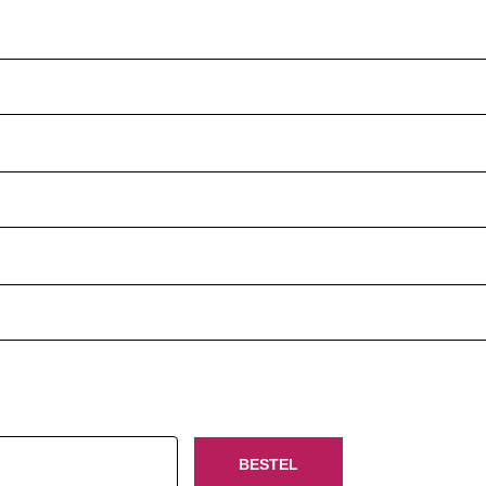
BESTEL