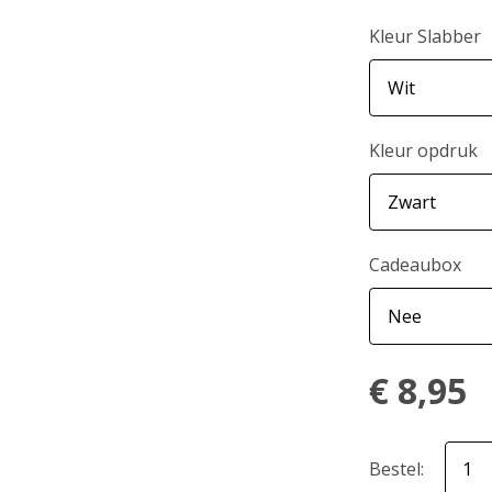
Kleur Slabber
Kleur opdruk
Cadeaubox
€
8,95
Bestel: