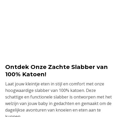
Ontdek Onze Zachte Slabber van
100% Katoen!
Laat jouw kleintje eten in stijl en comfort met onze
hoogwaardige slabber van 100% katoen. Deze
schattige en functionele slabber is ontworpen met het
welzijn van jouw baby in gedachten en gemaakt om de
dagelijkse avonturen van knoeien en eten aan te
kunnen.