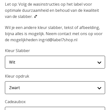
Let op: Volg de wasinstructies op het label voor
optimale duurzaamheid en behoud van de kwaliteit
van de slabber. 💕
Wil je een andere kleur slabber, tekst of afbeelding,
bijna alles is mogelijk. Neem contact met ons op voor
de mogelijkheden ingrid@label7shop.nl
Kleur Slabber
Kleur opdruk
Cadeaubox