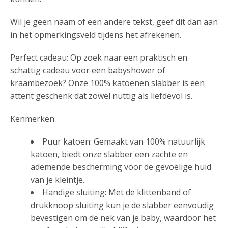
Wil je geen naam of een andere tekst, geef dit dan aan
in het opmerkingsveld tijdens het afrekenen.
Perfect cadeau: Op zoek naar een praktisch en
schattig cadeau voor een babyshower of
kraambezoek? Onze 100% katoenen slabber is een
attent geschenk dat zowel nuttig als liefdevol is.
Kenmerken:
Puur katoen: Gemaakt van 100% natuurlijk
katoen, biedt onze slabber een zachte en
ademende bescherming voor de gevoelige huid
van je kleintje.
Handige sluiting: Met de klittenband of
drukknoop sluiting kun je de slabber eenvoudig
bevestigen om de nek van je baby, waardoor het