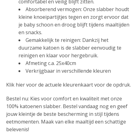
comfortabel en veilig blijft zitten.
Absorberend vermogen: Onze slabber houdt
kleine knoeipartijtjes tegen en zorgt ervoor dat
je baby schoon en droog blijft tijdens maaltijden
en snacks.
Gemakkelijk te reinigen: Dankzij het
duurzame katoen is de slabber eenvoudig te
reinigen en klaar voor hergebruik.
Afmeting c.a. 25x40cm
Verkrijgbaar in verschillende kleuren
Klik hier voor de actuele kleurenkaart voor de opdruk.
Bestel nu: Kies voor comfort en kwaliteit met onze
100% katoenen slabber. Bestel vandaag nog en geef
jouw kleintje de beste bescherming in stijl tijdens
eetmomenten. Maak van elke maaltijd een schattige
belevenis!