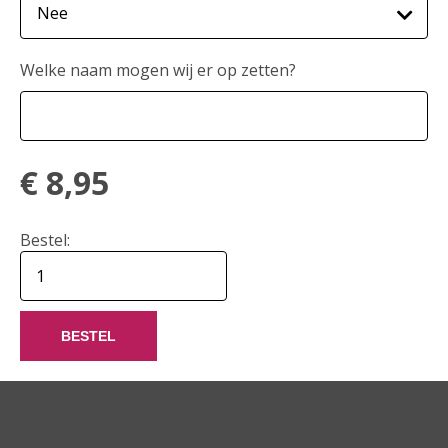
Welke naam mogen wij er op zetten?
€
8,95
Bestel:
BESTEL