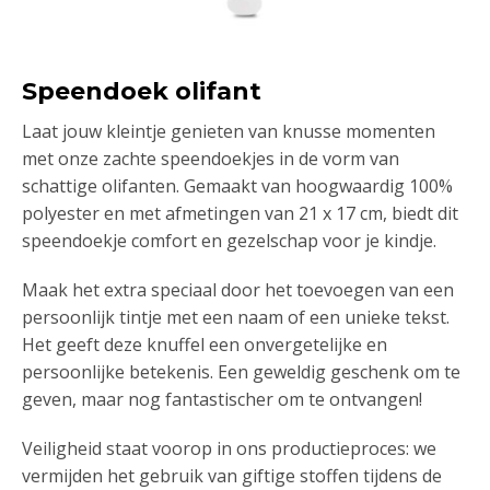
Speendoek olifant
Laat jouw kleintje genieten van knusse momenten
met onze zachte speendoekjes in de vorm van
schattige olifanten. Gemaakt van hoogwaardig 100%
polyester en met afmetingen van 21 x 17 cm, biedt dit
speendoekje comfort en gezelschap voor je kindje.
Maak het extra speciaal door het toevoegen van een
persoonlijk tintje met een naam of een unieke tekst.
Het geeft deze knuffel een onvergetelijke en
persoonlijke betekenis. Een geweldig geschenk om te
geven, maar nog fantastischer om te ontvangen!
Veiligheid staat voorop in ons productieproces: we
vermijden het gebruik van giftige stoffen tijdens de