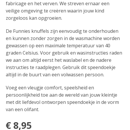
fabricage en het verven. We streven ernaar een
veilige omgeving te creëren waarin jouw kind
zorgeloos kan opgroeien.
De Funnies knuffels zijn eenvoudig te onderhouden
en kunnen zonder zorgen in de wasmachine worden
gewassen op een maximale temperatuur van 40
graden Celsius. Voor gebruik en wasinstructies raden
we aan om altijd eerst het waslabel en de nadere
instructies te raadplegen. Gebruik dit speendoekje
altijd in de buurt van een volwassen persoon.
Voeg een vleugje comfort, speelsheid en
persoonlijkheid toe aan de wereld van jouw kleintje
met dit liefdevol ontworpen speendoekje in de vorm
van een olifant.
€
8,95