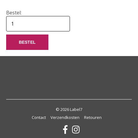
Bestel:
BESTEL
© 2026 Label7
Contact
Verzendkosten
Retouren