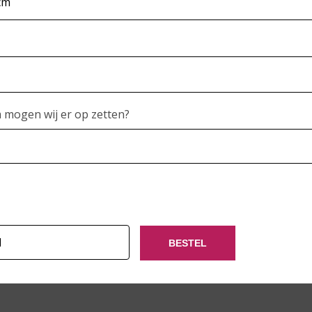
mogen wij er op zetten?
BESTEL