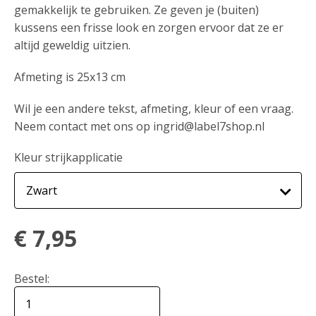
gemakkelijk te gebruiken. Ze geven je (buiten)
kussens een frisse look en zorgen ervoor dat ze er
altijd geweldig uitzien.
Afmeting is 25x13 cm
Wil je een andere tekst, afmeting, kleur of een vraag.
Neem contact met ons op ingrid@label7shop.nl
Kleur strijkapplicatie
€
7,95
Bestel: