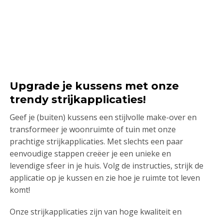
Upgrade je kussens met onze
trendy strijkapplicaties!
Geef je (buiten) kussens een stijlvolle make-over en
transformeer je woonruimte of tuin met onze
prachtige strijkapplicaties. Met slechts een paar
eenvoudige stappen creëer je een unieke en
levendige sfeer in je huis. Volg de instructies, strijk de
applicatie op je kussen en zie hoe je ruimte tot leven
komt!
Onze strijkapplicaties zijn van hoge kwaliteit en