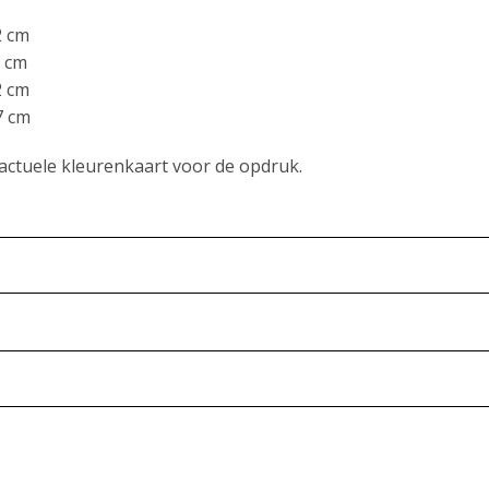
 cm
cm
 cm
 cm
 actuele kleurenkaart voor de opdruk.