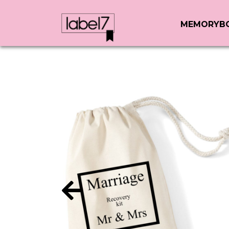
MEMORYB