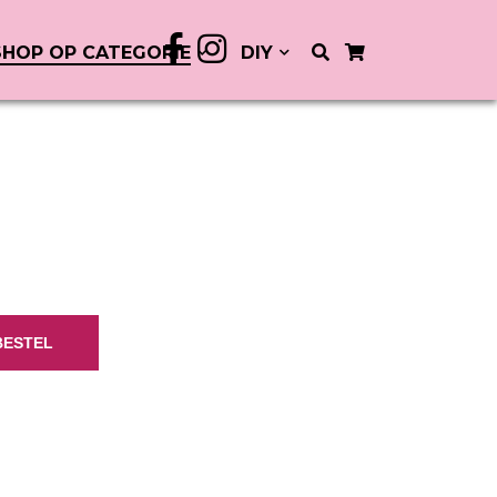
SHOP OP CATEGORIE
DIY
BESTEL