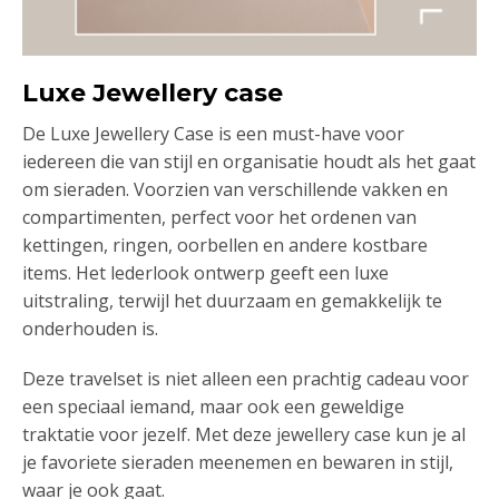
Luxe Jewellery case
De Luxe Jewellery Case is een must-have voor
iedereen die van stijl en organisatie houdt als het gaat
om sieraden. Voorzien van verschillende vakken en
compartimenten, perfect voor het ordenen van
kettingen, ringen, oorbellen en andere kostbare
items. Het lederlook ontwerp geeft een luxe
uitstraling, terwijl het duurzaam en gemakkelijk te
onderhouden is.
Deze travelset is niet alleen een prachtig cadeau voor
een speciaal iemand, maar ook een geweldige
traktatie voor jezelf. Met deze jewellery case kun je al
je favoriete sieraden meenemen en bewaren in stijl,
waar je ook gaat.