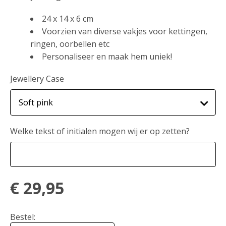
24 x 14 x 6 cm
Voorzien van diverse vakjes voor kettingen,
ringen, oorbellen etc
Personaliseer en maak hem uniek!
Jewellery Case
Welke tekst of initialen mogen wij er op zetten?
€
29,95
Bestel: