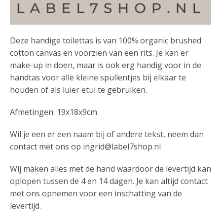
Deze handige toilettas is van 100% organic brushed
cotton canvas en voorzien van een rits. Je kan er
make-up in doen, maar is ook erg handig voor in de
handtas voor alle kleine spullentjes bij elkaar te
houden of als luier etui te gebruiken.
Afmetingen: 19x18x9cm
Wil je een er een naam bij of andere tekst, neem dan
contact met ons op ingrid@label7shop.nl
Wij maken alles met de hand waardoor de levertijd kan
oplopen tussen de 4 en 14 dagen. Je kan altijd contact
met ons opnemen voor een inschatting van de
levertijd.