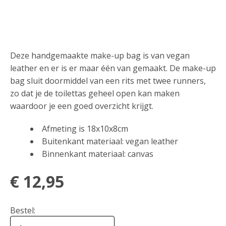
Deze handgemaakte make-up bag is van vegan
leather en er is er maar één van gemaakt. De make-up
bag sluit doormiddel van een rits met twee runners,
zo dat je de toilettas geheel open kan maken
waardoor je een goed overzicht krijgt.
Afmeting is 18x10x8cm
Buitenkant materiaal: vegan leather
Binnenkant materiaal: canvas
€
12,95
Bestel: