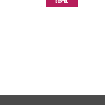
BESTEL