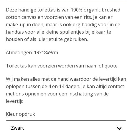
Deze handige toilettas is van 100% organic brushed
cotton canvas en voorzien van een rits. Je kan er
make-up in doen, maar is ook erg handig voor in de
handtas voor alle kleine spullentjes bij elkaar te
houden of als luier etui te gebruiken.
Afmetingen: 19x18x9cm
Toilet tas kan voorzien worden van naam of quote.
Wij maken alles met de hand waardoor de levertijd kan
oplopen tussen de 4 en 14 dagen. Je kan altijd contact
met ons opnemen voor een inschatting van de
levertijd.
Kleur opdruk