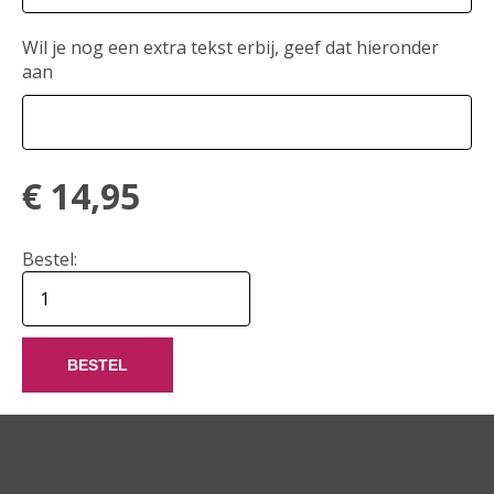
Wil je nog een extra tekst erbij, geef dat hieronder
aan
€
14,95
Bestel:
BESTEL