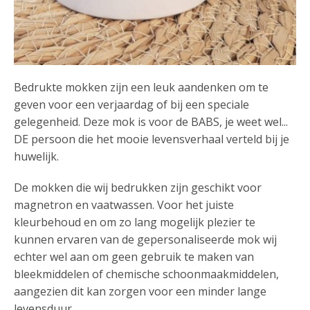
Bedrukte mokken zijn een leuk aandenken om te
geven voor een verjaardag of bij een speciale
gelegenheid. Deze mok is voor de BABS, je weet wel...
DE persoon die het mooie levensverhaal verteld bij je
huwelijk.
De mokken die wij bedrukken zijn geschikt voor
magnetron en vaatwassen. Voor het juiste
kleurbehoud en om zo lang mogelijk plezier te
kunnen ervaren van de gepersonaliseerde mok wij
echter wel aan om geen gebruik te maken van
bleekmiddelen of chemische schoonmaakmiddelen,
aangezien dit kan zorgen voor een minder lange
levensduur.