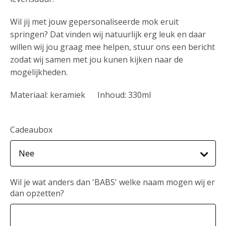
Wil jij met jouw gepersonaliseerde mok eruit
springen? Dat vinden wij natuurlijk erg leuk en daar
willen wij jou graag mee helpen, stuur ons een bericht
zodat wij samen met jou kunen kijken naar de
mogelijkheden.
Materiaal: keramiek Inhoud: 330ml
Cadeaubox
Wil je wat anders dan 'BABS' welke naam mogen wij er
dan opzetten?