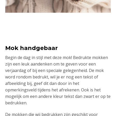
Mok handgebaar
Begin de dag in stijl met deze mok! Bedrukte mokken
zijn een leuk aandenken om te geven voor een
verjaardag of bij een speciale gelegenheid. De mok
word rondom bedrukt, wil je er nog een tekst of
afbeelding bij, geef dit dan door in het
opmerkingsveld tijdens het afrekenen. Ook is het
mogelijk om een andere kleur tekst dan zwart er op te
bedrukken.
De mokken die wij bedrukken zijn geschikt voor