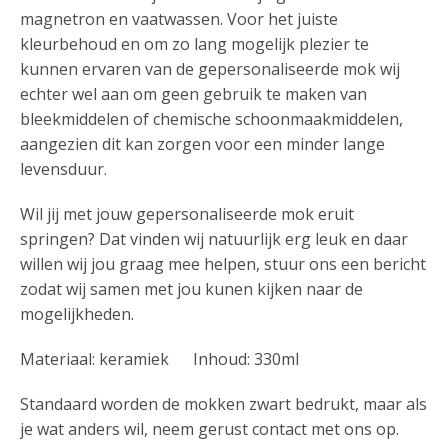
magnetron en vaatwassen. Voor het juiste
kleurbehoud en om zo lang mogelijk plezier te
kunnen ervaren van de gepersonaliseerde mok wij
echter wel aan om geen gebruik te maken van
bleekmiddelen of chemische schoonmaakmiddelen,
aangezien dit kan zorgen voor een minder lange
levensduur.
Wil jij met jouw gepersonaliseerde mok eruit
springen? Dat vinden wij natuurlijk erg leuk en daar
willen wij jou graag mee helpen, stuur ons een bericht
zodat wij samen met jou kunen kijken naar de
mogelijkheden.
Materiaal: keramiek Inhoud: 330ml
Standaard worden de mokken zwart bedrukt, maar als
je wat anders wil, neem gerust contact met ons op.