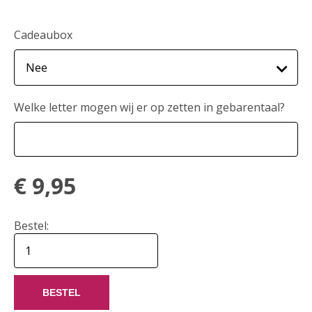
Cadeaubox
Welke letter mogen wij er op zetten in gebarentaal?
€
9,95
Bestel:
BESTEL