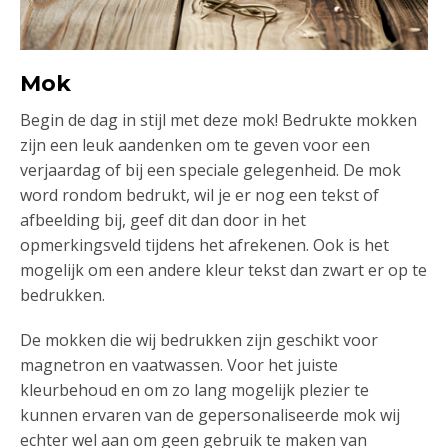
Mok
Begin de dag in stijl met deze mok! Bedrukte mokken
zijn een leuk aandenken om te geven voor een
verjaardag of bij een speciale gelegenheid. De mok
word rondom bedrukt, wil je er nog een tekst of
afbeelding bij, geef dit dan door in het
opmerkingsveld tijdens het afrekenen. Ook is het
mogelijk om een andere kleur tekst dan zwart er op te
bedrukken.
De mokken die wij bedrukken zijn geschikt voor
magnetron en vaatwassen. Voor het juiste
kleurbehoud en om zo lang mogelijk plezier te
kunnen ervaren van de gepersonaliseerde mok wij
echter wel aan om geen gebruik te maken van