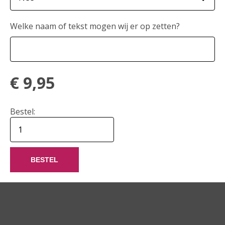
Welke naam of tekst mogen wij er op zetten?
€
9,95
Bestel:
BESTEL