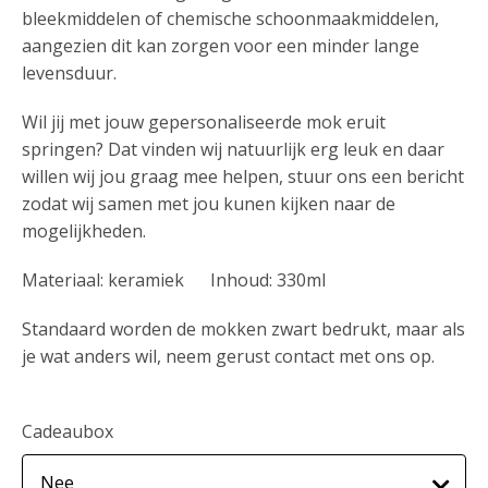
bleekmiddelen of chemische schoonmaakmiddelen,
aangezien dit kan zorgen voor een minder lange
levensduur.
Wil jij met jouw gepersonaliseerde mok eruit
springen? Dat vinden wij natuurlijk erg leuk en daar
willen wij jou graag mee helpen, stuur ons een bericht
zodat wij samen met jou kunen kijken naar de
mogelijkheden.
Materiaal: keramiek Inhoud: 330ml
Standaard worden de mokken zwart bedrukt, maar als
je wat anders wil, neem gerust contact met ons op.
Cadeaubox