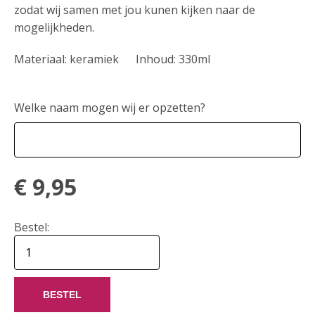
zodat wij samen met jou kunen kijken naar de
mogelijkheden.
Materiaal: keramiek Inhoud: 330ml
Welke naam mogen wij er opzetten?
€
9,95
Bestel:
BESTEL