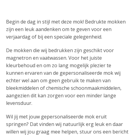
Begin de dag in stijl met deze mok! Bedrukte mokken
zijn een leuk aandenken om te geven voor een
verjaardag of bij een speciale gelegenheid.
De mokken die wij bedrukken zijn geschikt voor
magnetron en vaatwassen. Voor het juiste
kleurbehoud en om zo lang mogelijk plezier te
kunnen ervaren van de gepersonaliseerde mok wij
echter wel aan om geen gebruik te maken van
bleekmiddelen of chemische schoonmaakmiddelen,
aangezien dit kan zorgen voor een minder lange
levensduur.
Wil jij met jouw gepersonaliseerde mok eruit
springen? Dat vinden wij natuurlijk erg leuk en daar
willen wij jou graag mee helpen, stuur ons een bericht