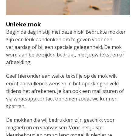
Unieke mok
Begin de dag in stijl met deze mok! Bedrukte mokken
zijn een leuk aandenken om te geven voor een
verjaardag of bij een speciale gelegenheid. De mok
word aan beide zijden bedrukt, met jouw tekst en of
afbeelding.
Geef hieronder aan welke tekst je op de mok wilt
en/of aanvullende wensen in het operkingen veld
tijdens het afrekenen. Je kan ook een mail sturen of
via whatsapp contact opnemen zodat we kunnen
sparren.
De mokken die wij bedrukken zijn geschikt voor
magnetron en vaatwassen. Voor het juiste
kleurbehoud en om zo lang mogelijk plezier te