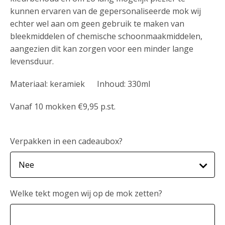
kunnen ervaren van de gepersonaliseerde mok wij
echter wel aan om geen gebruik te maken van
bleekmiddelen of chemische schoonmaakmiddelen,
aangezien dit kan zorgen voor een minder lange
levensduur.
Materiaal: keramiek Inhoud: 330ml
Vanaf 10 mokken €9,95 p.st.
Verpakken in een cadeaubox?
Welke tekt mogen wij op de mok zetten?