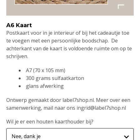
A6 Kaart
Postkaart voor in je interieur of bij het cadeautje toe
te voegen met een persoonlijke boodschap. De
achterkant van de kaart is voldoende ruimte om op te
schrijven.
A7 (70 x 105 mm)
300 grams sulfaatkarton
glans afwerking
Ontwerp gemaakt door label7shop.nl. Meer over een
samenwerking, mail naar ons ingrid@label7shop.nl
Wil je er een houten kaarthouder bij?