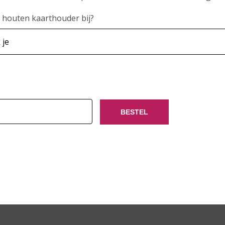
n houten kaarthouder bij?
BESTEL