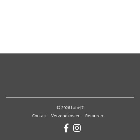
© 2026 Label7
Contact
Verzendkosten
Retouren