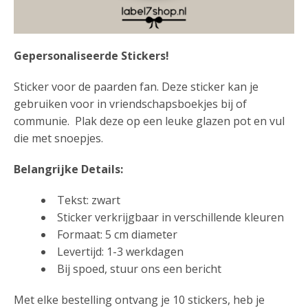
Gepersonaliseerde Stickers!
Sticker voor de paarden fan. Deze sticker kan je
gebruiken voor in vriendschapsboekjes bij of
communie. Plak deze op een leuke glazen pot en vul
die met snoepjes.
Belangrijke Details:
Tekst: zwart
Sticker verkrijgbaar in verschillende kleuren
Formaat: 5 cm diameter
Levertijd: 1-3 werkdagen
Bij spoed, stuur ons een bericht
Met elke bestelling ontvang je 10 stickers, heb je