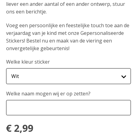
liever een ander aantal of een ander ontwerp, stuur
ons een berichtje.
Voeg een persoonlijke en feestelijke touch toe aan de
verjaardag van je kind met onze Gepersonaliseerde
Stickers! Bestel nu en maak van de viering een
onvergetelijke gebeurtenis!
Welke kleur sticker
Welke naam mogen wij er op zetten?
€
2,99